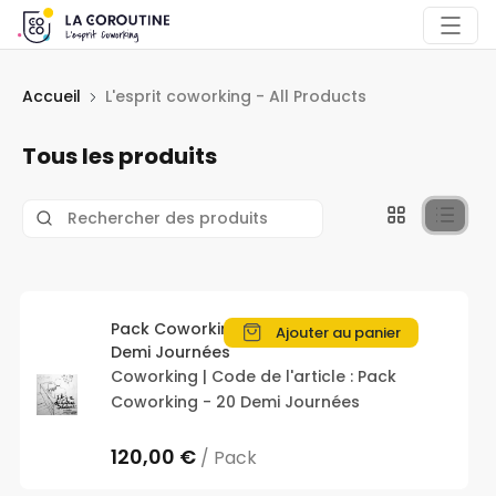
Accueil
L'esprit coworking - All Products
Tous les produits
Pack Coworking - 20
Ajouter au panier
Demi Journées
Coworking | Code de l'article : Pack
Coworking - 20 Demi Journées
120,00 €
/ Pack