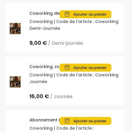
Coworking demi-journée
Ajouter au panier
Coworking | Code de l'article : Coworking
Demi-Journée
9,00 €
/ Demi-journée
Coworking Journée
Ajouter au panier
Coworking | Code de l'article : Coworking
Journée
16,00 €
/ Journée
Abonnement mensuel
Ajouter au panier
Coworking | Code de l'article :