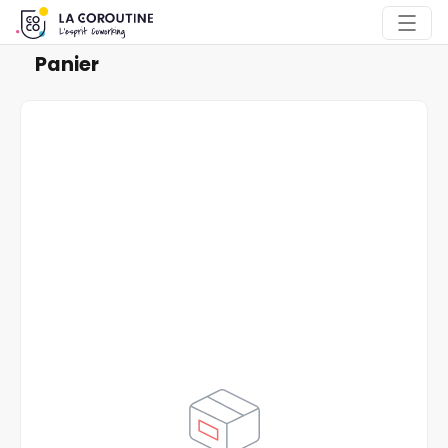
Panier