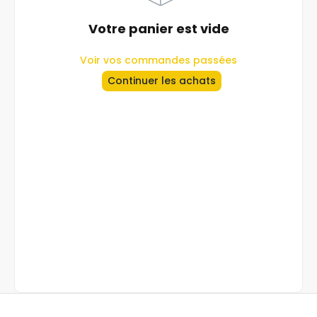
Votre panier est vide
Voir vos commandes passées
Continuer les achats