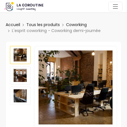
Accueil
Tous les produits
Coworking
L'esprit coworking - Coworking demi-journée